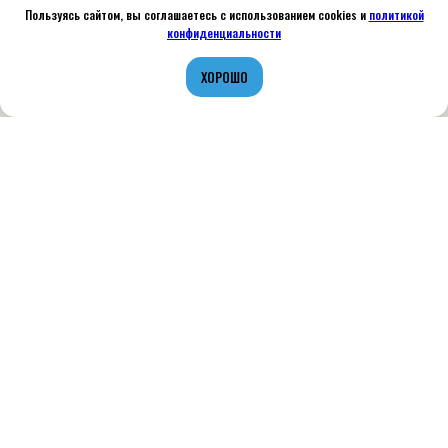
Пользуясь сайтом, вы соглашаетесь с использованием cookies и
политикой
конфиденциальности
ХОРОШО