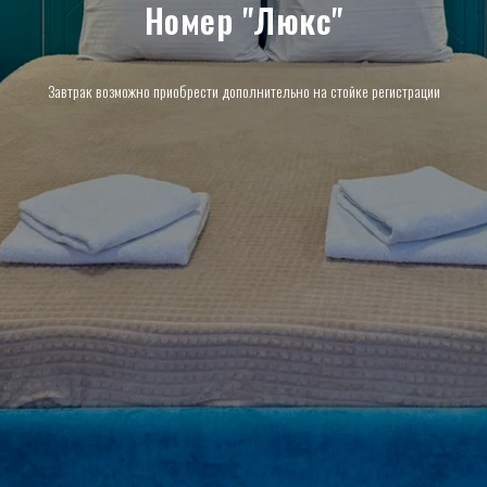
Номер "Люкс"
Завтрак возможно приобрести дополнительно на стойке регистрации