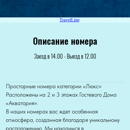
TravelLine
Описание номера
Заезд в 14.00 - Выезд в 12.00
Просторные номера категории «Люкс»
Расположены на 2 и 3 этажах Гостевого Дома
«Акватория».
В наших номерах вас ждет особенная
атмосфера, созданная благодаря уникальному
расположению. Мы находимся в