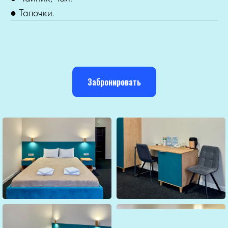
● Тапочки.
Забронировать