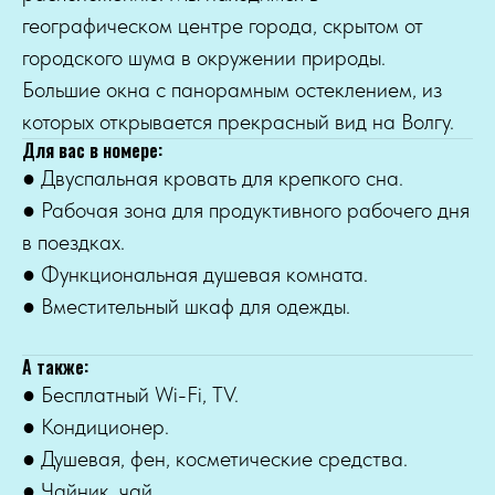
географическом центре города, скрытом от
городского шума в окружении природы.
Большие окна с панорамным остеклением, из
которых открывается прекрасный вид на Волгу.
Для вас в номере:
● Двуспальная кровать для крепкого сна.
● Рабочая зона для продуктивного рабочего дня
в поездках.
● Функциональная душевая комната.
● Вместительный шкаф для одежды.
А также:
● Бесплатный Wi-Fi, TV.
● Кондиционер.
● Душевая, фен, косметические средства.
● Чайник, чай.